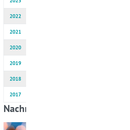
2023
2022
2021
2020
2019
2018
2017
Nachrichten-Archiv