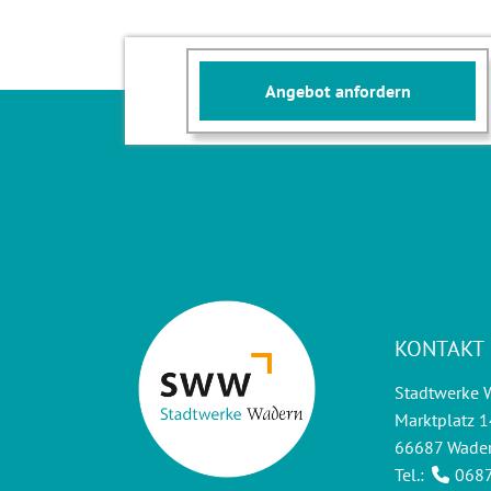
Angebot anfordern
KONTAKT
Stadtwerke
Marktplatz 1
66687 Wade
Tel.:
0687