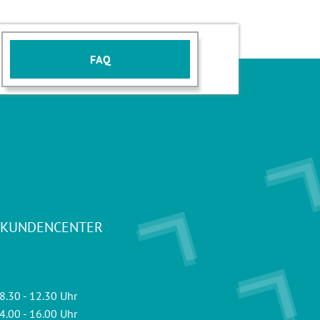
FAQ
 KUNDENCENTER
8.30 - 12.30 Uhr
4.00 - 16.00 Uhr