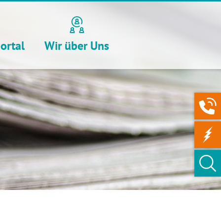
ortal
Wir über Uns