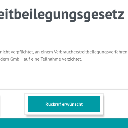
eitbeilegungsgesetz
cht verpflichtet, an einem Verbraucherstreitbeilegungsverfahren
ern GmbH auf eine Teilnahme verzichtet.
Rückruf erwünscht