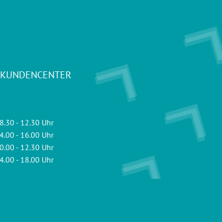
 KUNDENCENTER
8.30 - 12.30 Uhr
4.00 - 16.00 Uhr
0.00 - 12.30 Uhr
4.00 - 18.00 Uhr