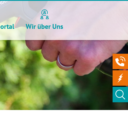
ortal
Wir über Uns