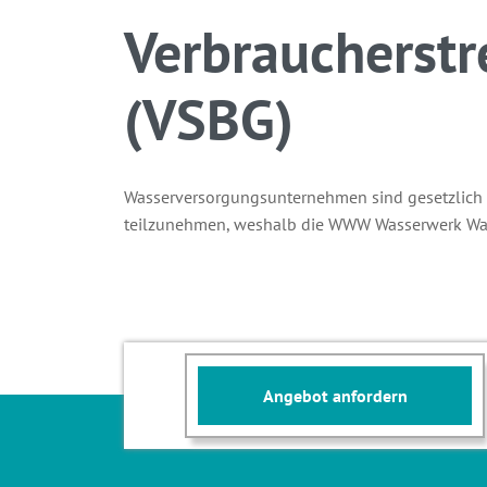
Verbraucherstr
(VSBG)
Wasserversorgungsunternehmen sind gesetzlich ni
teilzunehmen, weshalb die WWW Wasserwerk Wad
Angebot anfordern