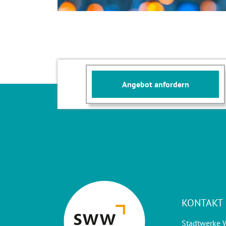
Angebot anfordern
KONTAKT
Stadtwerke