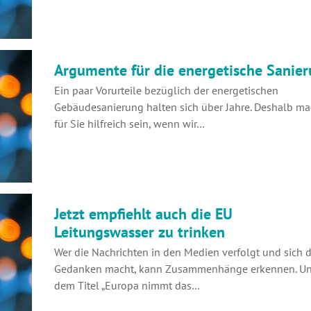
Argumente für die energetische Sanie
Ein paar Vorurteile bezüglich der energetischen
Gebäudesanierung halten sich über Jahre. Deshalb ma
für Sie hilfreich sein, wenn wir…
Jetzt empfiehlt auch die EU
Leitungswasser zu trinken
Wer die Nachrichten in den Medien verfolgt und sich 
Gedanken macht, kann Zusammenhänge erkennen. Un
dem Titel „Europa nimmt das…