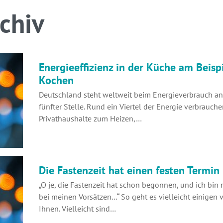
chiv
Energieeffizienz in der Küche am Beisp
Kochen
Deutschland steht weltweit beim Energieverbrauch an
fünfter Stelle. Rund ein Viertel der Energie verbrauche
Privathaushalte zum Heizen,…
Die Fastenzeit hat einen festen Termin
„O je, die Fastenzeit hat schon begonnen, und ich bin
bei meinen Vorsätzen…“ So geht es vielleicht einigen 
Ihnen. Vielleicht sind…