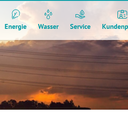
Energie
Wasser
Service
Kundenp