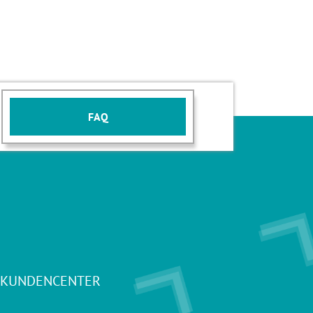
FAQ
 KUNDENCENTER