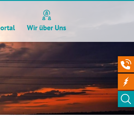
ortal
Wir über Uns