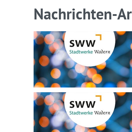
Nachrichten-Ar