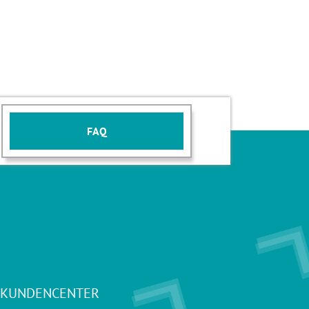
FAQ
 KUNDENCENTER