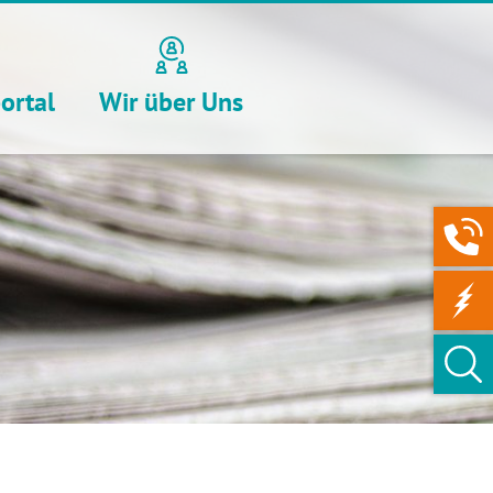
ortal
Wir über Uns