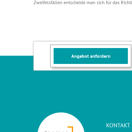
Zweifelsfällen entscheide man sich für das Richti
Angebot anfordern
KONTAKT