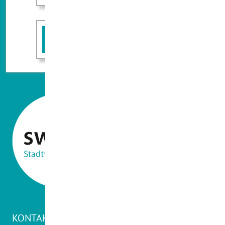
FAQ
KONTAKT