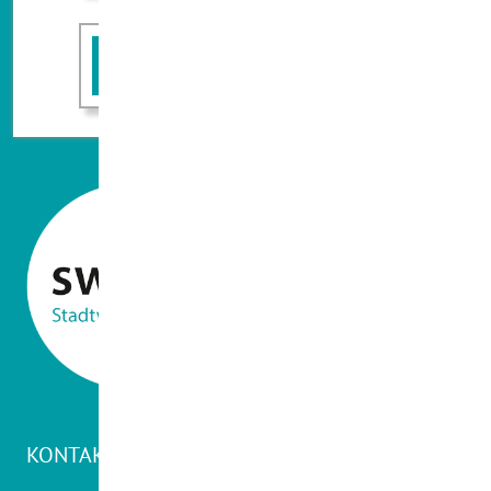
FAQ
KONTAKT